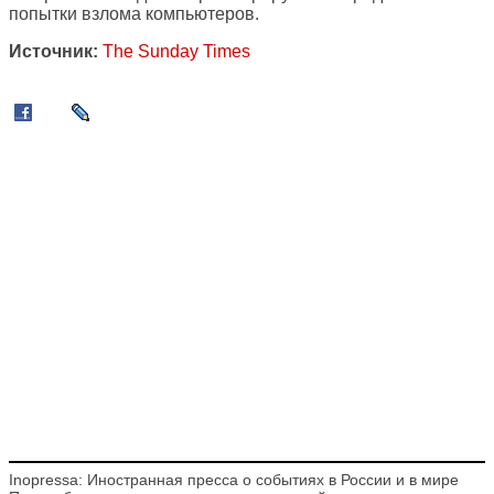
попытки взлома компьютеров.
Источник:
The Sunday Times
Inopressa: Иностранная пресса о событиях в России и в мире