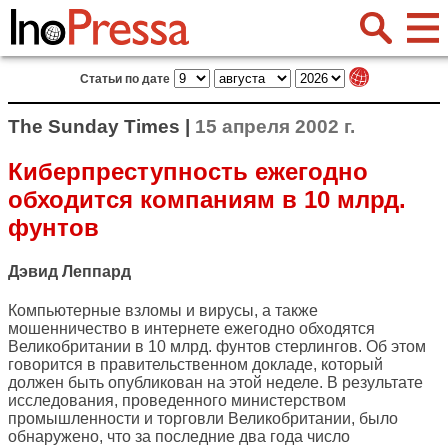
Статьи по дате
The Sunday Times |
15 апреля 2002 г.
Киберпреступность ежегодно
обходится компаниям в 10 млрд.
фунтов
Дэвид Леппард
Компьютерные взломы и вирусы, а также
мошенничество в интернете ежегодно обходятся
Великобритании в 10 млрд. фунтов стерлингов. Об этом
говорится в правительственном докладе, который
должен быть опубликован на этой неделе. В результате
исследования, проведенного министерством
промышленности и торговли Великобритании, было
обнаружено, что за последние два года число