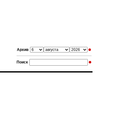
Архив
Поиск