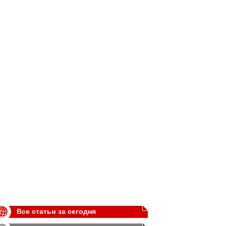
Все статьи за сегодня