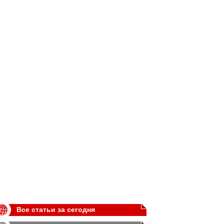
Все статьи за сегодня