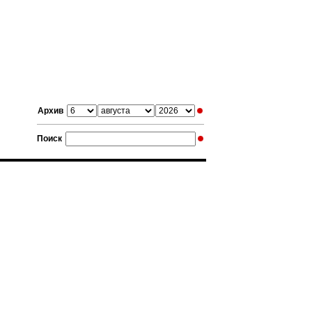
Архив
Поиск