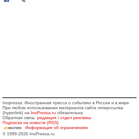
Inopressa: Иностранная пресса о событиях в России и в мире
При любом использовании материалов сайта гиперссылка
(hyperlink) на
InoPressa.ru
обязательна.
Обратная связь:
редакция
/
отдел рекламы
Подписка на новости (RSS)
Информация об ограничениях
© 1999-2026 InoPressa.ru