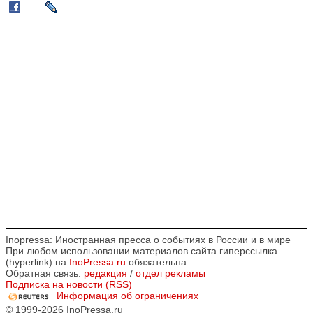
Inopressa: Иностранная пресса о событиях в России и в мире
При любом использовании материалов сайта гиперссылка
(hyperlink) на
InoPressa.ru
обязательна.
Обратная связь:
редакция
/
отдел рекламы
Подписка на новости (RSS)
Информация об ограничениях
© 1999-2026 InoPressa.ru