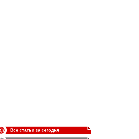
Все статьи за сегодня