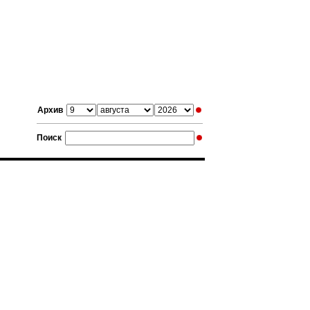
Архив
Поиск