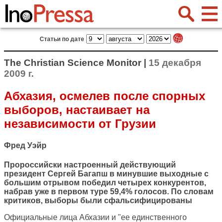
Статьи по дате
The Christian Science Monitor |
15 декабря
2009 г.
Абхазия, осмелев после спорных
выборов, настаивает на
независимости от Грузии
Фред Уэйр
Пророссийски настроенный действующий
президент Сергей Багапш в минувшие выходные с
большим отрывом победил четырех конкурентов,
набрав уже в первом туре 59,4% голосов. По словам
критиков, выборы были сфальсифицированы
Официальные лица Абхазии и "ее единственного