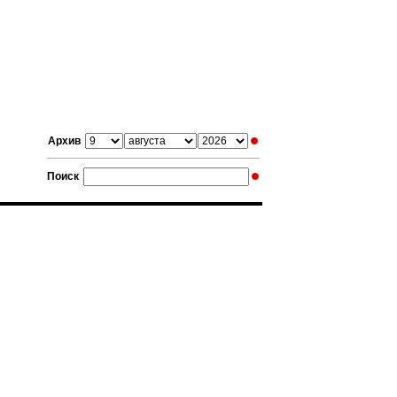
Архив
Поиск