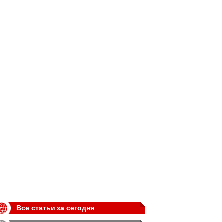
Все статьи за сегодня