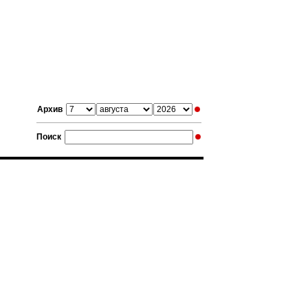
Архив
Поиск