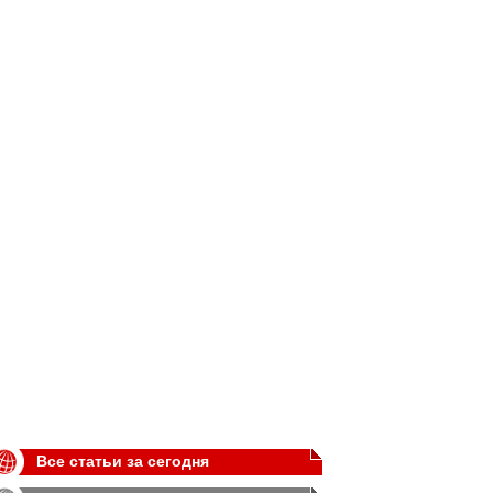
Все статьи за сегодня