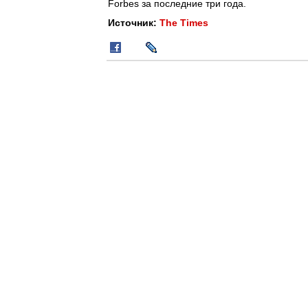
Forbes за последние три года.
Источник:
The Times