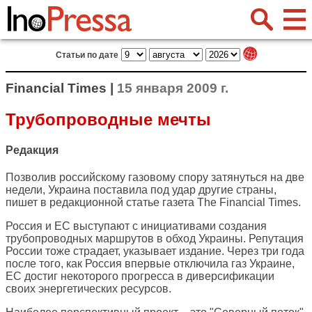
Статьи по дате
Financial Times |
15 января 2009 г.
Трубопроводные мечты
Редакция
Позволив российскому газовому спору затянуться на две
недели, Украина поставила под удар другие страны,
пишет в редакционной статье газета
The Financial Times
.
Россия и ЕС выступают с инициативами создания
трубопроводных маршрутов в обход Украины. Репутация
России тоже страдает, указывает издание. Через три года
после того, как Россия впервые отключила газ Украине,
ЕС достиг некоторого прогресса в диверсификации
своих энергетических ресурсов.