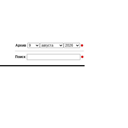
Архив
Поиск