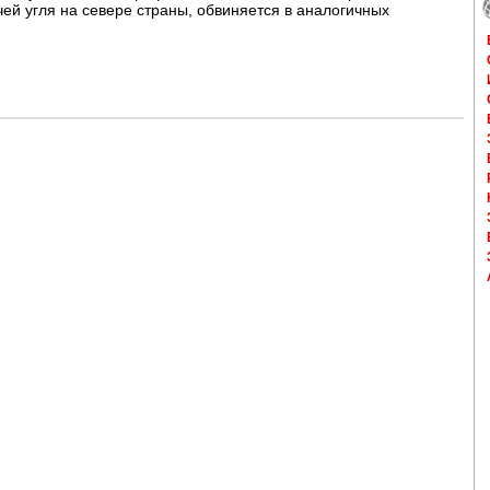
 угля на севере страны, обвиняется в аналогичных