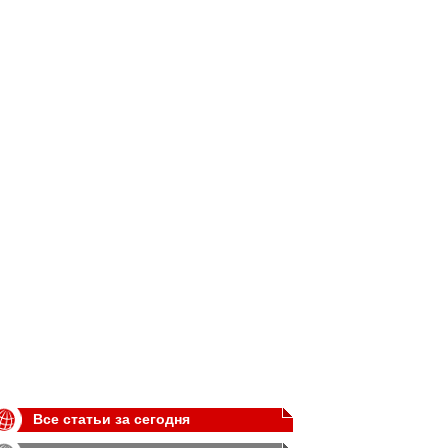
Все статьи за сегодня