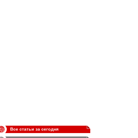
Все статьи за сегодня