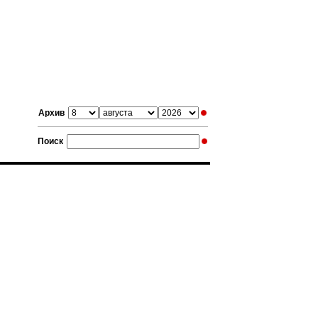
Архив
Поиск