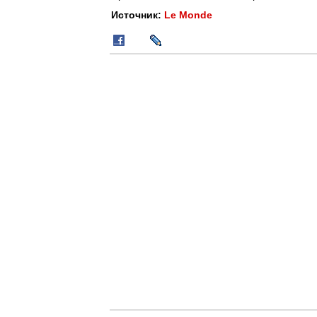
Источник:
Le Monde