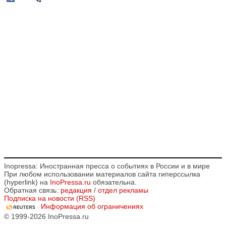
Inopressa: Иностранная пресса о событиях в России и в мире
При любом использовании материалов сайта гиперссылка
(hyperlink) на
InoPressa.ru
обязательна.
Обратная связь:
редакция
/
отдел рекламы
Подписка на новости (RSS)
Информация об ограничениях
© 1999-2026 InoPressa.ru