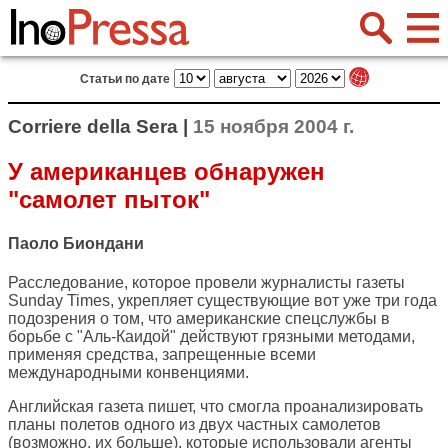
Статьи по дате
Corriere della Sera |
15 ноября 2004 г.
У американцев обнаружен
"самолет пыток"
Паоло Биондани
Расследование, которое провели журналисты газеты
Sunday Times, укрепляет существующие вот уже три года
подозрения о том, что американские спецслужбы в
борьбе с "Аль-Каидой" действуют грязными методами,
применяя средства, запрещенные всеми
международными конвенциями.
Английская газета пишет, что смогла проанализировать
планы полетов одного из двух частных самолетов
(возможно, их больше), которые использовали агенты