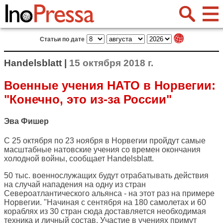
Статьи по дате
Handelsblatt |
15 октября 2018 г.
Военные учения НАТО в Норвегии:
"Конечно, это из-за России"
Эва Фишер
С 25 октября по 23 ноября в Норвегии пройдут самые
масштабные натовские учения со времен окончания
холодной войны, сообщает
Handelsblatt
.
50 тыс. военнослужащих будут отрабатывать действия
на случай нападения на одну из стран
Североатлантического альянса - на этот раз на примере
Норвегии. "Начиная с сентября на 180 самолетах и 60
кораблях из 30 стран сюда доставляется необходимая
техника и личный состав. Участие в учениях примут