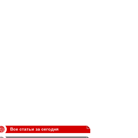
Все статьи за сегодня