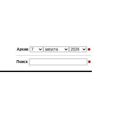
Архив
Поиск