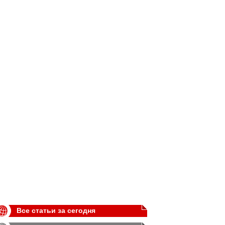
Все статьи за сегодня