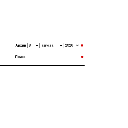
Архив
Поиск