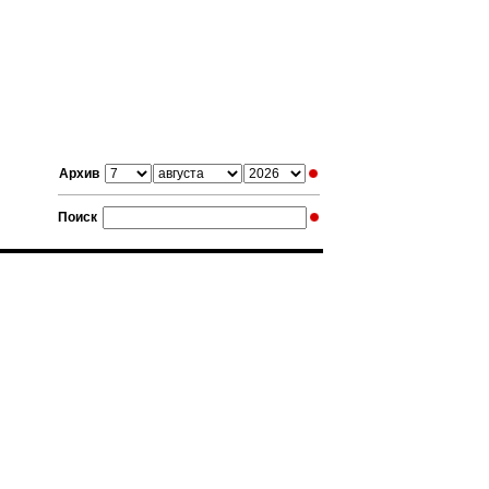
Архив
Поиск