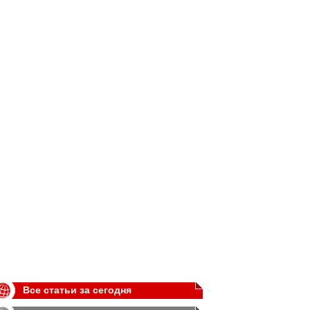
Все статьи за сегодня