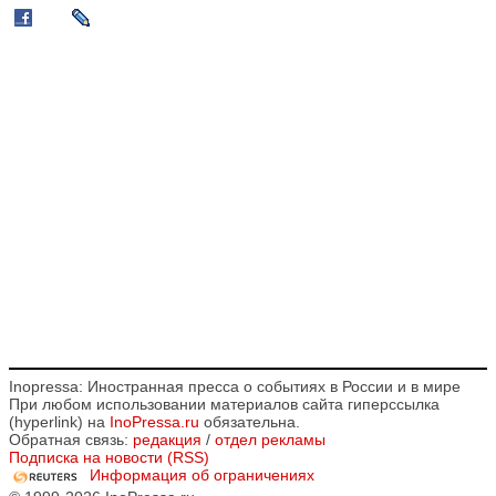
Inopressa: Иностранная пресса о событиях в России и в мире
При любом использовании материалов сайта гиперссылка
(hyperlink) на
InoPressa.ru
обязательна.
Обратная связь:
редакция
/
отдел рекламы
Подписка на новости (RSS)
Информация об ограничениях