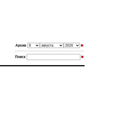
Архив
Поиск