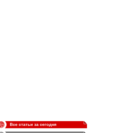
Все статьи за сегодня