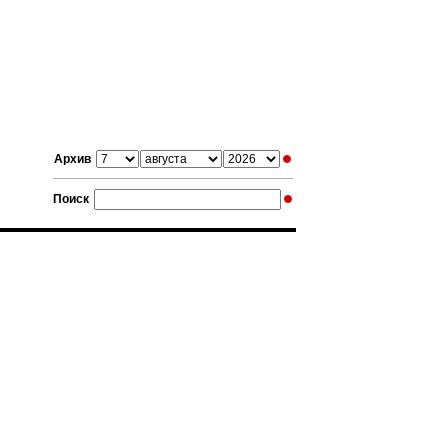
Архив
Поиск