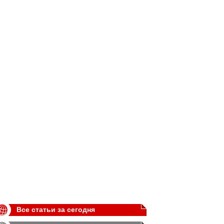
Все статьи за сегодня