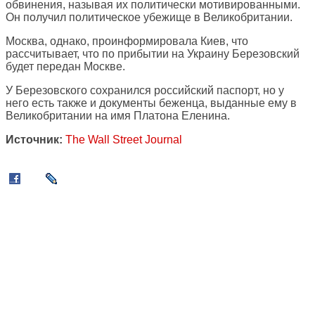
обвинения, называя их политически мотивированными.
Он получил политическое убежище в Великобритании.
Москва, однако, проинформировала Киев, что
рассчитывает, что по прибытии на Украину Березовский
будет передан Москве.
У Березовского сохранился российский паспорт, но у
него есть также и документы беженца, выданные ему в
Великобритании на имя Платона Еленина.
Источник:
The Wall Street Journal