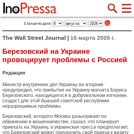
Статьи по дате
The Wall Street Journal |
16 марта 2005 г.
Березовский на Украине
провоцирует проблемы с Россией
Редакция
Министр внутренних дел Украины во вторник
предупредил, что прибытие на Украину магната Бориса
Березовского, находящегося в добровольном изгнании,
создаст для этой бывшей советской республики
неразрешимые проблемы.
Березовский, которого Москва разыскивает по
обвинению в мошенничестве, сказал, что планирует
приехать на Украину, а украинская пресса предполагает,
что Березовский может приурочить свой приезд к визиту