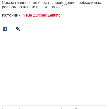
Самое главное - не бросать проведение необходимых
реформ во власти и в экономике".
Источник:
Neue Zürcher Zeitung