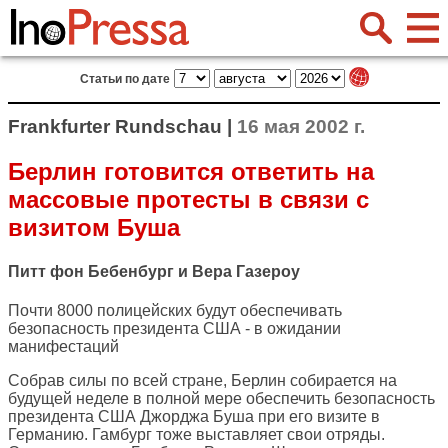
Статьи по дате
Frankfurter Rundschau |
16 мая 2002 г.
Берлин готовится ответить на
массовые протесты в связи с
визитом Буша
Питт фон Бебенбург и Вера Газероу
Почти 8000 полицейских будут обеспечивать
безопасность президента США - в ожидании
манифестаций
Собрав силы по всей стране, Берлин собирается на
будущей неделе в полной мере обеспечить безопасность
президента США Джорджа Буша при его визите в
Германию. Гамбург тоже выставляет свои отряды.