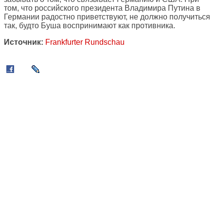
том, что российского президента Владимира Путина в
Германии радостно приветствуют, не должно получиться
так, будто Буша воспринимают как противника.
Источник:
Frankfurter Rundschau