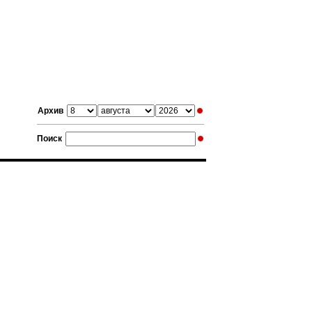
Архив
Поиск