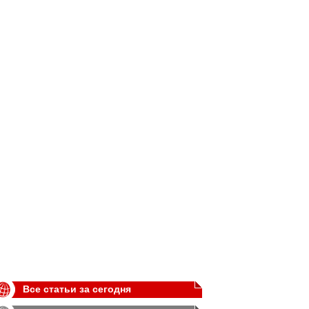
Все статьи за сегодня