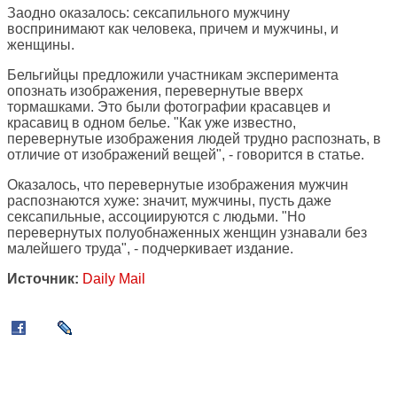
Заодно оказалось: сексапильного мужчину
воспринимают как человека, причем и мужчины, и
женщины.
Бельгийцы предложили участникам эксперимента
опознать изображения, перевернутые вверх
тормашками. Это были фотографии красавцев и
красавиц в одном белье. "Как уже известно,
перевернутые изображения людей трудно распознать, в
отличие от изображений вещей", - говорится в статье.
Оказалось, что перевернутые изображения мужчин
распознаются хуже: значит, мужчины, пусть даже
сексапильные, ассоциируются с людьми. "Но
перевернутых полуобнаженных женщин узнавали без
малейшего труда", - подчеркивает издание.
Источник:
Daily Mail