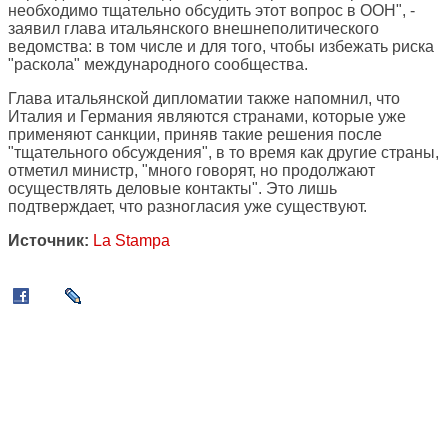
необходимо тщательно обсудить этот вопрос в ООН", -
заявил глава итальянского внешнеполитического
ведомства: в том числе и для того, чтобы избежать риска
"раскола" международного сообщества.
Глава итальянской дипломатии также напомнил, что
Италия и Германия являются странами, которые уже
применяют санкции, приняв такие решения после
"тщательного обсуждения", в то время как другие страны,
отметил министр, "много говорят, но продолжают
осуществлять деловые контакты". Это лишь
подтверждает, что разногласия уже существуют.
Источник:
La Stampa