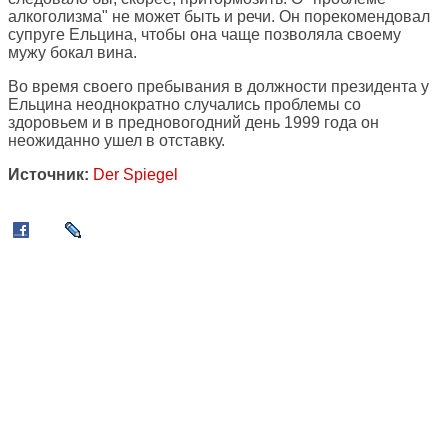
алкоголизма" не может быть и речи. Он порекомендовал
супруге Ельцина, чтобы она чаще позволяла своему
мужу бокал вина.
Во время своего пребывания в должности президента у
Ельцина неоднократно случались проблемы со
здоровьем и в предновогодний день 1999 года он
неожиданно ушел в отставку.
Источник:
Der Spiegel