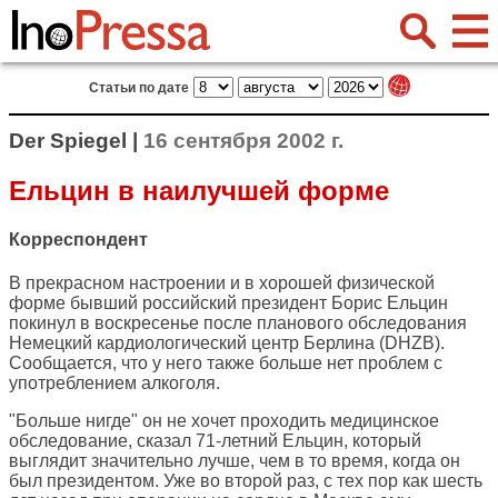
Статьи по дате
Der Spiegel |
16 сентября 2002 г.
Ельцин в наилучшей форме
Корреспондент
В прекрасном настроении и в хорошей физической
форме бывший российский президент Борис Ельцин
покинул в воскресенье после планового обследования
Немецкий кардиологический центр Берлина (DHZB).
Сообщается, что у него также больше нет проблем с
употреблением алкоголя.
"Больше нигде" он не хочет проходить медицинское
обследование, сказал 71-летний Ельцин, который
выглядит значительно лучше, чем в то время, когда он
был президентом. Уже во второй раз, с тех пор как шесть