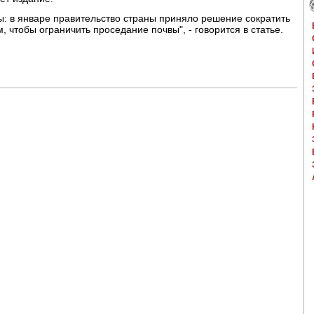
: в январе правительство страны приняло решение сократить
 чтобы ограничить проседание почвы", - говорится в статье.