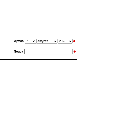
Архив
Поиск