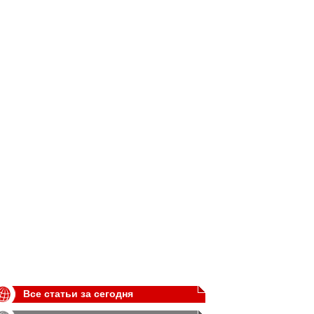
Все статьи за сегодня