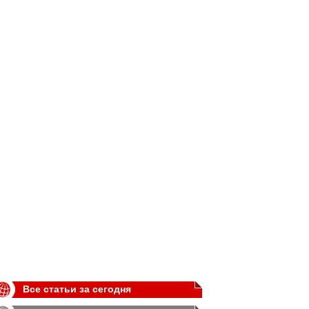
Все статьи за сегодня