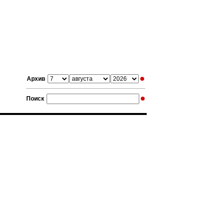
Архив
Поиск