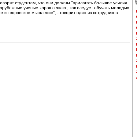
оворят студентам, что они должны "прилагать большие усилия
 зарубежные ученые хорошо знают, как следует обучать молодых
е и творческое мышление", - говорит один из сотрудников