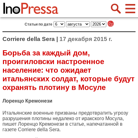
Статьи по дате
Corriere della Sera |
17 декабря 2015 г.
Борьба за каждый дом,
проигиловски настроенное
население: что ожидает
итальянских солдат, которые будут
охранять плотину в Мосуле
Лоренцо Кремонези
Итальянские военные призваны предотвратить угрозу
разрушения плотины недалеко от иракского Мосула,
пишет Лоренцо Кремонези в статье, напечатанной в
газете
Corriere della Sera
.