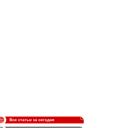
Все статьи за сегодня