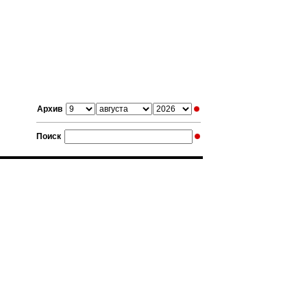
Архив
Поиск