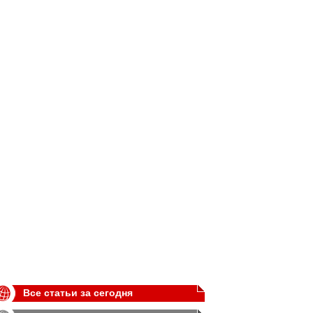
Все статьи за сегодня