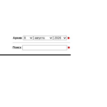
Архив
Поиск