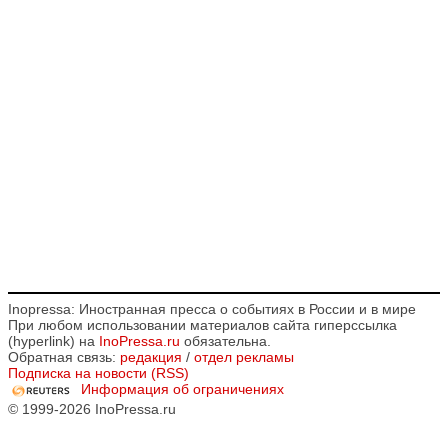
Inopressa: Иностранная пресса о событиях в России и в мире
При любом использовании материалов сайта гиперссылка
(hyperlink) на
InoPressa.ru
обязательна.
Обратная связь:
редакция
/
отдел рекламы
Подписка на новости (RSS)
Информация об ограничениях
© 1999-2026 InoPressa.ru