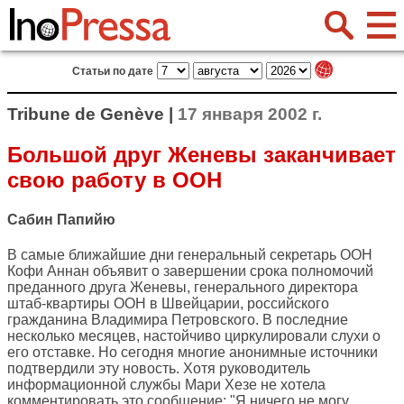
Статьи по дате
Tribune de Genève |
17 января 2002 г.
Большой друг Женевы заканчивает
свою работу в ООН
Сабин Папийю
В самые ближайшие дни генеральный секретарь ООН
Кофи Аннан объявит о завершении срока полномочий
преданного друга Женевы, генерального директора
штаб-квартиры ООН в Швейцарии, российского
гражданина Владимира Петровского. В последние
несколько месяцев, настойчиво циркулировали слухи о
его отставке. Но сегодня многие анонимные источники
подтвердили эту новость. Хотя руководитель
информационной службы Мари Хезе не хотела
комментировать это сообщение: "Я ничего не могу