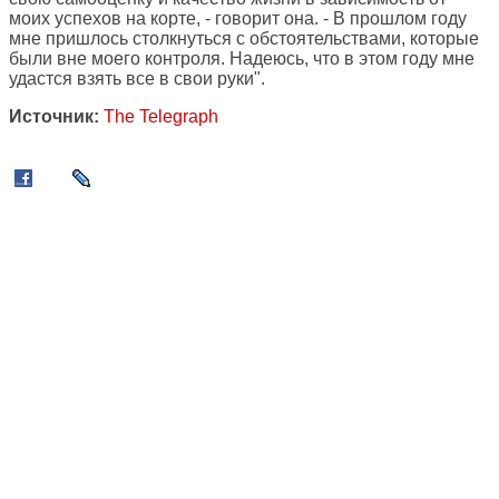
моих успехов на корте, - говорит она. - В прошлом году
мне пришлось столкнуться с обстоятельствами, которые
были вне моего контроля. Надеюсь, что в этом году мне
удастся взять все в свои руки".
Источник:
The Telegraph