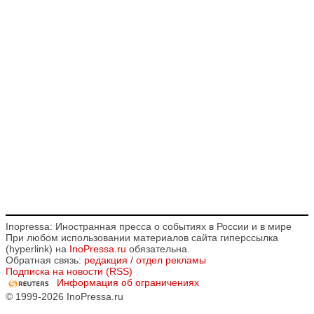
Inopressa: Иностранная пресса о событиях в России и в мире
При любом использовании материалов сайта гиперссылка
(hyperlink) на
InoPressa.ru
обязательна.
Обратная связь:
редакция
/
отдел рекламы
Подписка на новости (RSS)
Информация об ограничениях
© 1999-2026 InoPressa.ru