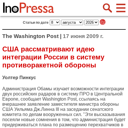
Статьи по дате
The Washington Post |
17 июня 2009 г.
США рассматривают идею
интеграции России в систему
противоракетной обороны
Уолтер Пинкус
Администрация Обамы изучает возможности интеграции
двух российских радаров в систему ПРО в Центральной
Европе, сообщает
Washington Post
, ссылаясь на
вчерашнее заявление заместителя министра обороны
США Уильяма Дж.Линна III на заседании сенатского
комитета по делам вооруженных сил. "Эти высказывания
посеяли новые сомнения в том, что администрация будет
придерживаться плана по размещению перехватчиков в