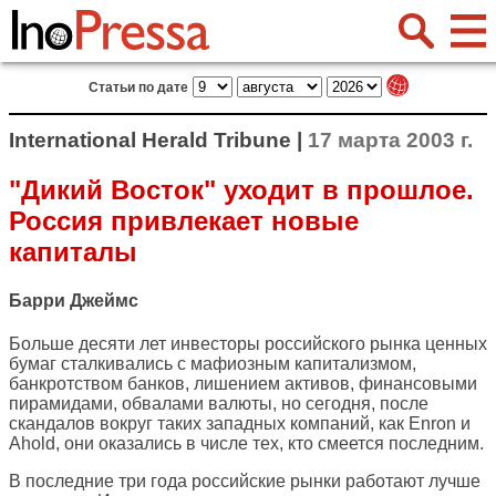
Статьи по дате
International Herald Tribune |
17 марта 2003 г.
"Дикий Восток" уходит в прошлое.
Россия привлекает новые
капиталы
Барри Джеймс
Больше десяти лет инвесторы российского рынка ценных
бумаг сталкивались с мафиозным капитализмом,
банкротством банков, лишением активов, финансовыми
пирамидами, обвалами валюты, но сегодня, после
скандалов вокруг таких западных компаний, как Enron и
Ahold, они оказались в числе тех, кто смеется последним.
В последние три года российские рынки работают лучше