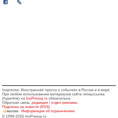
Inopressa: Иностранная пресса о событиях в России и в мире
При любом использовании материалов сайта гиперссылка
(hyperlink) на
InoPressa.ru
обязательна.
Обратная связь:
редакция
/
отдел рекламы
Подписка на новости (RSS)
Информация об ограничениях
© 1999-2026 InoPressa.ru