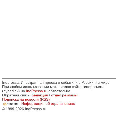
Inopressa: Иностранная пресса о событиях в России и в мире
При любом использовании материалов сайта гиперссылка
(hyperlink) на
InoPressa.ru
обязательна.
Обратная связь:
редакция
/
отдел рекламы
Подписка на новости (RSS)
Информация об ограничениях
© 1999-2026 InoPressa.ru