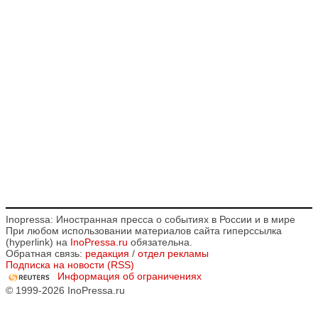
Inopressa: Иностранная пресса о событиях в России и в мире
При любом использовании материалов сайта гиперссылка
(hyperlink) на
InoPressa.ru
обязательна.
Обратная связь:
редакция
/
отдел рекламы
Подписка на новости (RSS)
Информация об ограничениях
© 1999-2026 InoPressa.ru