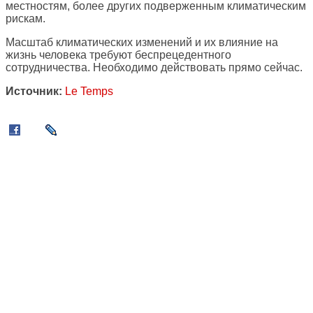
местностям, более других подверженным климатическим
рискам.
Масштаб климатических изменений и их влияние на
жизнь человека требуют беспрецедентного
сотрудничества. Необходимо действовать прямо сейчас.
Источник:
Le Temps