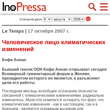
Статьи по дате
Le Temps |
17 октября 2007 г.
Человеческое лицо климатических
изменений
Кофи Аннан
Бывший генсек ООН Кофи Аннан открывает сегодня
Всемирный гуманитарный форум в Женеве,
президентом которого он является, и разъясняет
цели его работы
Последние месяцы всеобщее осознание опасности,
связанной с климатическими изменениями, радикально
изменилось. Мало кто осмелится оспорить тот факт, что
климатические изменения - как в настоящем, так и в
будущем - являются огромным вызовом для