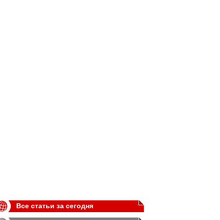
Все статьи за сегодня