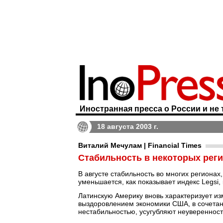
Иностранная пресса о России и не 
18 августа 2003 г.
Виталий Мечулам | Financial Times
Стабильность в некоторых рег
В августе стабильность во многих регионах
уменьшается, как показывает индекс Legsi
Латинскую Америку вновь характеризует и
выздоровлением экономики США, в сочетан
нестабильностью, усугубляют неуверенност