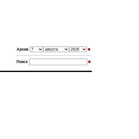
Архив
Поиск