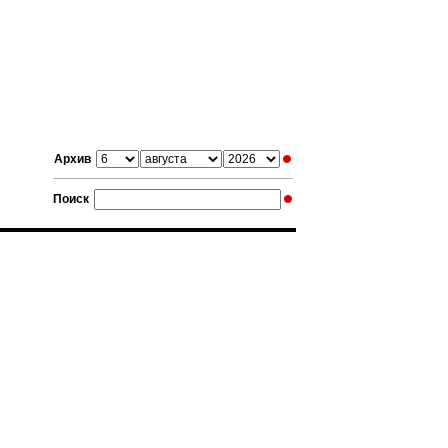
Архив
Поиск