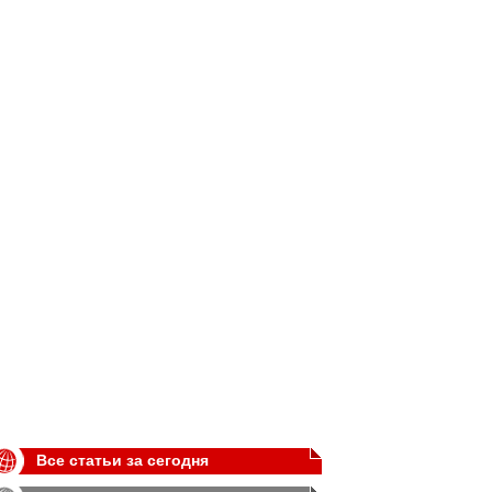
Все статьи за сегодня