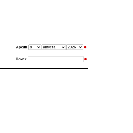
Архив
Поиск