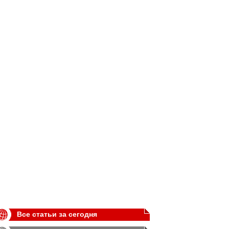
Все статьи за сегодня