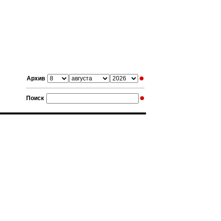
Архив
Поиск