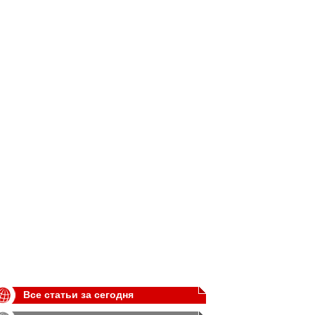
Все статьи за сегодня