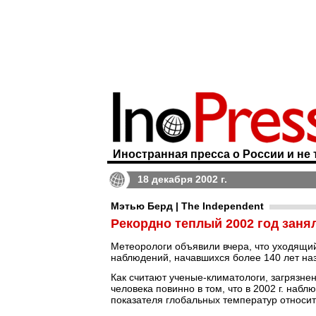
Иностранная пресса о России и не 
18 декабря 2002 г.
Мэтью Берд | The Independent
Рекордно теплый 2002 год заня
Метеорологи объявили вчера, что уходящий
наблюдений, начавшихся более 140 лет на
Как считают ученые-климатологи, загрязне
человека повинно в том, что в 2002 г. набл
показателя глобальных температур относит