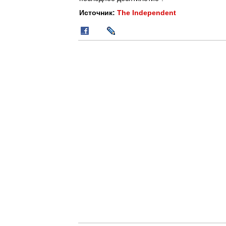
Источник:
The Independent