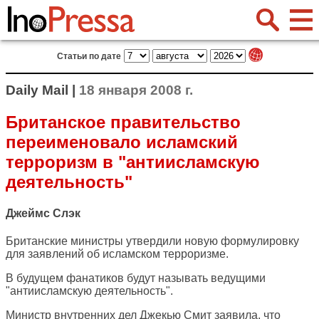
Статьи по дате
Daily Mail |
18 января 2008 г.
Британское правительство
переименовало исламский
терроризм в "антиисламскую
деятельность"
Джеймс Слэк
Британские министры утвердили новую формулировку
для заявлений об исламском терроризме.
В будущем фанатиков будут называть ведущими
"антиисламскую деятельность".
Министр внутренних дел Джекью Смит заявила, что