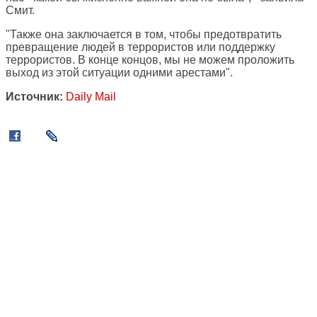
Смит.
"Также она заключается в том, чтобы предотвратить
превращение людей в террористов или поддержку
террористов. В конце концов, мы не можем проложить
выход из этой ситуации одними арестами".
Источник:
Daily Mail