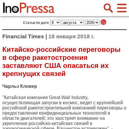
Статьи по дате
Financial Times |
18 января 2018 г.
Китайско-российские переговоры
в сфере ракетостроения
заставляют США опасаться их
крепнущих связей
Чарльз Кловер
"Китайская компания Great Wall Industry,
осуществляющая запуски в космос, ведет с крупнейшей
российской ракетостроительной компанией переговоры о
предоставлении конфиденциальных технологий в
области двигателей; это заостряет внимание на
укреплении российско-китайских связей в
аэрокосмической сфере. Вашингтон встревожен", -