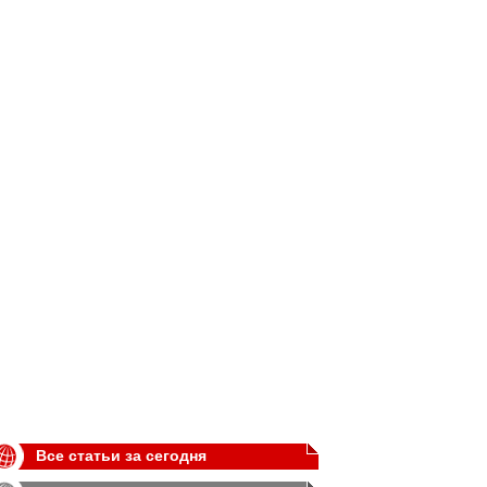
Все статьи за сегодня