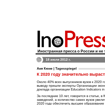
Иностранная пресса о России и не 
18 июля 2012 г.
Аня Кюне | Tagesspiegel
К 2020 году значительно вырас
Около 40% всех выпускников вузов к 2020 г
выводу пришли эксперты Организации эконо
доклада организации Education Indicators 
За последние 10 лет, говорится в статье, в
заведений, а количество самих вузов увели
2020 году обеспечить высшее образование 