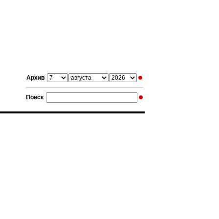
Архив
Поиск